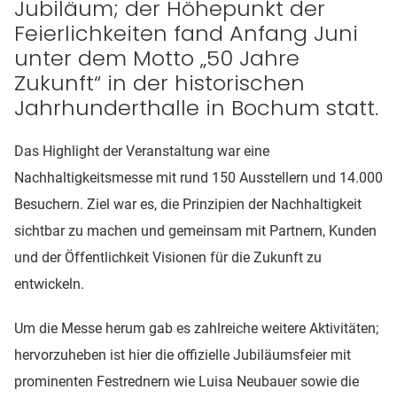
Jubiläum; der Höhepunkt der
Feierlichkeiten fand Anfang Juni
unter dem Motto „50 Jahre
Zukunft“ in der historischen
Jahrhunderthalle in Bochum statt.
Das Highlight der Veranstaltung war eine
Nachhaltigkeitsmesse mit rund 150 Ausstellern und 14.000
Besuchern. Ziel war es, die Prinzipien der Nachhaltigkeit
sichtbar zu machen und gemeinsam mit Partnern, Kunden
und der Öffentlichkeit Visionen für die Zukunft zu
entwickeln.
Um die Messe herum gab es zahlreiche weitere Aktivitäten;
hervorzuheben ist hier die offizielle Jubiläumsfeier mit
prominenten Festrednern wie Luisa Neubauer sowie die