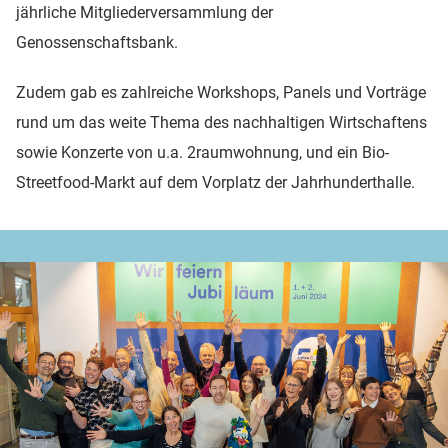
jährliche Mitgliederversammlung der
Genossenschaftsbank.
Zudem gab es zahlreiche Workshops, Panels und Vorträge
rund um das weite Thema des nachhaltigen Wirtschaftens
sowie Konzerte von u.a. 2raumwohnung, und ein Bio-
Streetfood-Markt auf dem Vorplatz der Jahrhunderthalle.