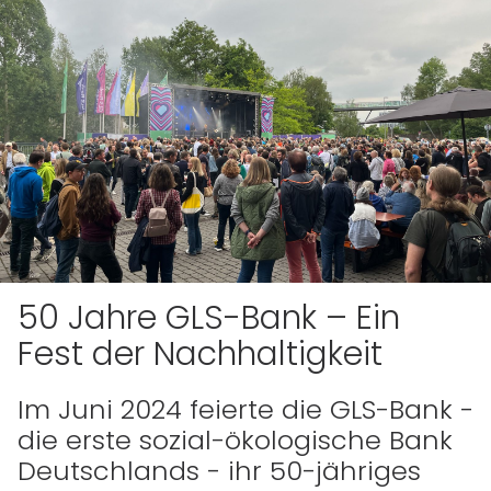
50 Jahre GLS-Bank – Ein
Fest der Nachhaltigkeit
Im Juni 2024 feierte die GLS-Bank -
die erste sozial-ökologische Bank
Deutschlands - ihr 50-jähriges