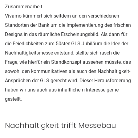
Zusammenarbeit.
Vivamo kümmert sich seitdem an den verschiedenen
Standorten der Bank um die Implementierung des frischen
Designs in das räumliche Erscheinungsbild. Als dann für
die Feierlichkeiten zum 50sten GLS-Jubiläum die Idee der
Nachhaltigkeitsmesse entstand, stellte sich rasch die
Frage, wie hierfür ein Standkonzept aussehen müsste, das
sowohl den kommunikativen als auch den Nachhaltigkeit-
Ansprüchen der GLS gerecht wird. Dieser Herausforderung
haben wir uns auch aus inhaltlichem Interesse gerne
gestellt.
Nachhaltigkeit trifft Messebau