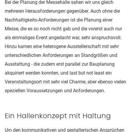
Bei der Planung der Messehalle sahen wir uns gleich
mehreren Herausforderungen gegenüber. Auch ohne die
Nachhaltigkeits-Anforderungen ist die Planung einer
Messe, die es so noch nicht gab und die vorerst auch nur
als einmaliges Event angedacht war, sehr anspruchsvoll.
Hinzu kamen eine heterogene Ausstellerschaft mit sehr
unterschiedlichen Anforderungen an Standgrößen und
Ausstattung - die zudem erst parallel zur Bauplanung
akquiriert werden konnten, und last but not least ein
Veranstaltungsort mit sehr viel Charme, aber ebenso vielen
speziellen Voraussetzungen und Anforderungen.
Ein Hallenkonzept mit Haltung
Um den kommunikativen und gestalterischen Ansprüchen