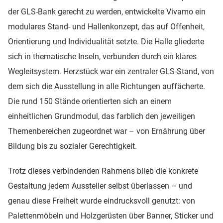
der GLS-Bank gerecht zu werden, entwickelte Vivamo ein
modulares Stand- und Hallenkonzept, das auf Offenheit,
Orientierung und Individualität setzte. Die Halle gliederte
sich in thematische Inseln, verbunden durch ein klares
Wegleitsystem. Herzstück war ein zentraler GLS-Stand, von
dem sich die Ausstellung in alle Richtungen auffächerte.
Die rund 150 Stände orientierten sich an einem
einheitlichen Grundmodul, das farblich den jeweiligen
Themenbereichen zugeordnet war – von Ernährung über
Bildung bis zu sozialer Gerechtigkeit.
Trotz dieses verbindenden Rahmens blieb die konkrete
Gestaltung jedem Aussteller selbst überlassen – und
genau diese Freiheit wurde eindrucksvoll genutzt: von
Palettenmöbeln und Holzgerüsten über Banner, Sticker und