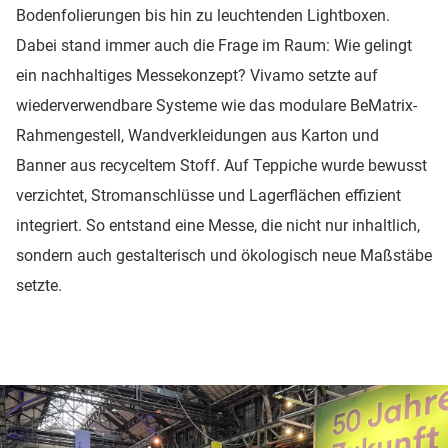
Bodenfolierungen bis hin zu leuchtenden Lightboxen.
Dabei stand immer auch die Frage im Raum: Wie gelingt
ein nachhaltiges Messekonzept? Vivamo setzte auf
wiederverwendbare Systeme wie das modulare BeMatrix-
Rahmengestell, Wandverkleidungen aus Karton und
Banner aus recyceltem Stoff. Auf Teppiche wurde bewusst
verzichtet, Stromanschlüsse und Lagerflächen effizient
integriert. So entstand eine Messe, die nicht nur inhaltlich,
sondern auch gestalterisch und ökologisch neue Maßstäbe
setzte.