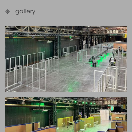
gallery