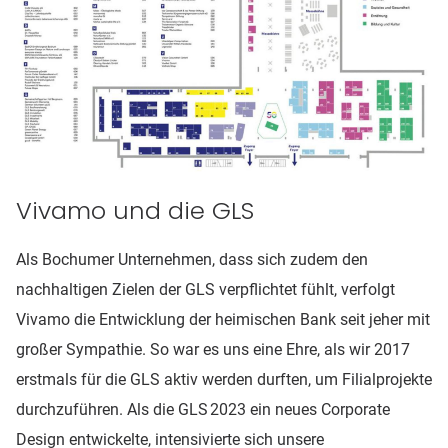
Vivamo und die GLS
Als Bochumer Unternehmen, dass sich zudem den
nachhaltigen Zielen der GLS verpflichtet fühlt, verfolgt
Vivamo die Entwicklung der heimischen Bank seit jeher mit
großer Sympathie. So war es uns eine Ehre, als wir 2017
erstmals für die GLS aktiv werden durften, um Filialprojekte
durchzuführen. Als die GLS 2023 ein neues Corporate
Design entwickelte, intensivierte sich unsere