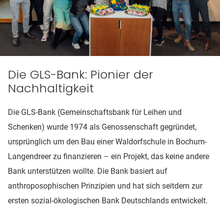
Die GLS-Bank: Pionier der
Nachhaltigkeit
Die GLS-Bank (Gemeinschaftsbank für Leihen und
Schenken) wurde 1974 als Genossenschaft gegründet,
ursprünglich um den Bau einer Waldorfschule in Bochum-
Langendreer zu finanzieren – ein Projekt, das keine andere
Bank unterstützen wollte. Die Bank basiert auf
anthroposophischen Prinzipien und hat sich seitdem zur
ersten sozial-ökologischen Bank Deutschlands entwickelt.