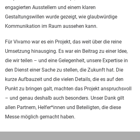
engagierten Ausstellern und einem klaren
Gestaltungswillen wurde gezeigt, wie glaubwürdige
Kommunikation im Raum aussehen kann.
Für Vivamo war es ein Projekt, das weit über die reine
Umsetzung hinausging. Es war ein Beitrag zu einer Idee,
die wir teilen – und eine Gelegenheit, unsere Expertise in
den Dienst einer Sache zu stellen, die Zukunft hat. Die
kurze Aufbauzeit und die vielen Details, die es auf den
Punkt zu bringen galt, machten das Projekt anspruchsvoll
– und genau deshalb auch besonders. Unser Dank gilt
allen Partnern, Helfer*innen und Beteiligten, die diese
Messe möglich gemacht haben.