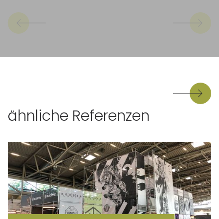
ähnliche Referenzen