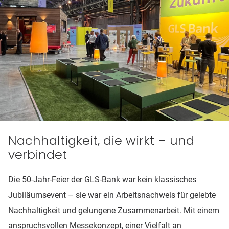
Nachhaltigkeit, die wirkt – und
verbindet
Die 50-Jahr-Feier der GLS-Bank war kein klassisches
Jubiläumsevent – sie war ein Arbeitsnachweis für gelebte
Nachhaltigkeit und gelungene Zusammenarbeit. Mit einem
anspruchsvollen Messekonzept, einer Vielfalt an