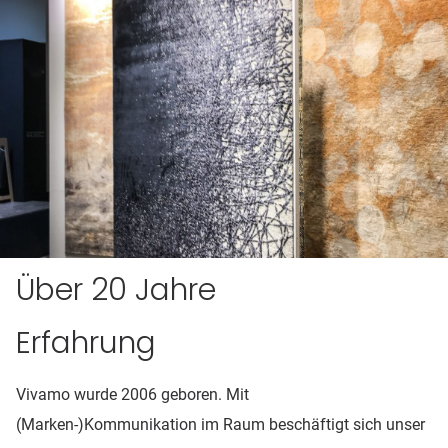
Über 20 Jahre
Erfahrung
Vivamo wurde 2006 geboren. Mit
(Marken-)Kommunikation im Raum beschäftigt sich unser