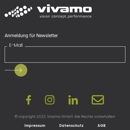
Anmeldung für Newsletter
E-Mail
© copyright 2022. Vivamo GmbH. Alle Rechte vorbehalten.
Impressum
Datenschutz
AGB