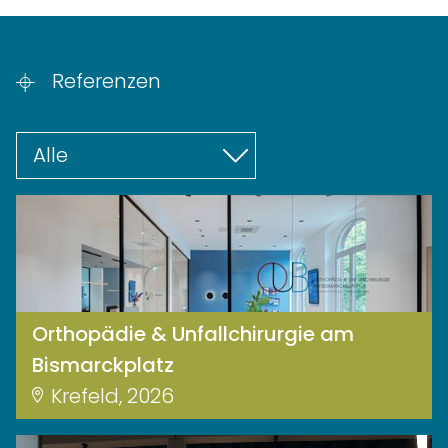
Referenzen
Orthopädie & Unfallchirurgie am
Bismarckplatz
Krefeld, 2026