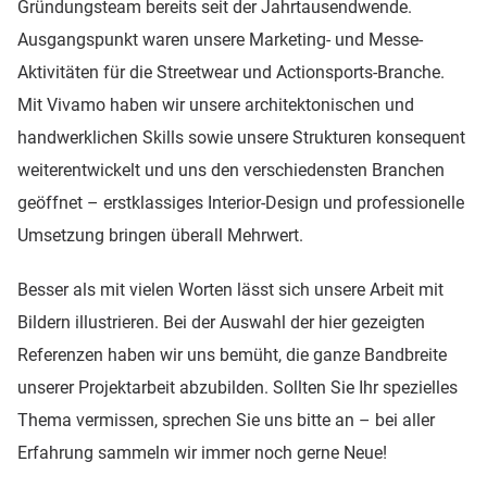
Gründungsteam bereits seit der Jahrtausendwende.
Ausgangspunkt waren unsere Marketing- und Messe-
Aktivitäten für die Streetwear und Actionsports-Branche.
Mit Vivamo haben wir unsere architektonischen und
handwerklichen Skills sowie unsere Strukturen konsequent
weiterentwickelt und uns den verschiedensten Branchen
geöffnet – erstklassiges Interior-Design und professionelle
Umsetzung bringen überall Mehrwert.
Besser als mit vielen Worten lässt sich unsere Arbeit mit
Bildern illustrieren. Bei der Auswahl der hier gezeigten
Referenzen haben wir uns bemüht, die ganze Bandbreite
unserer Projektarbeit abzubilden. Sollten Sie Ihr spezielles
Thema vermissen, sprechen Sie uns bitte an – bei aller
Erfahrung sammeln wir immer noch gerne Neue!