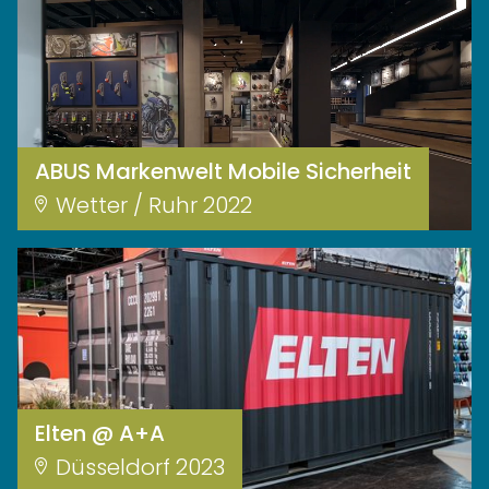
ABUS Markenwelt Mobile Sicherheit
Wetter / Ruhr 2022
Elten @ A+A
Düsseldorf 2023