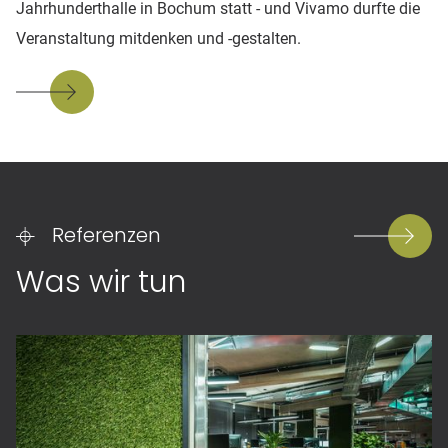
Jahrhunderthalle in Bochum statt - und Vivamo durfte die
Veranstaltung mitdenken und -gestalten.
Referenzen
Was wir tun