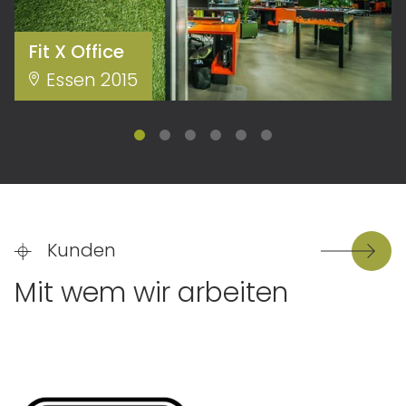
Fit X Office
Essen 2015
Kunden
Mit wem wir arbeiten