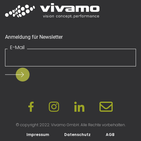
Anmeldung für Newsletter
E-Mail
© copyright 2022. Vivamo GmbH. Alle Rechte vorbehalten.
Impressum
Datenschutz
AGB