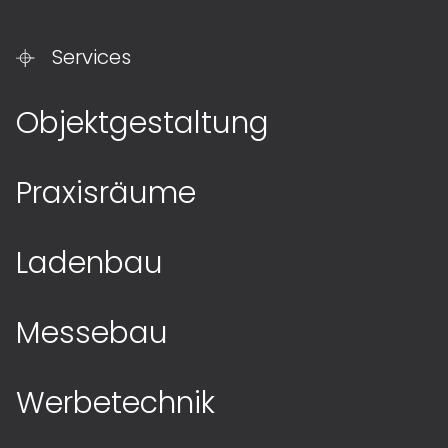
Services
Objektgestaltung
Praxisräume
Ladenbau
Messebau
Werbetechnik