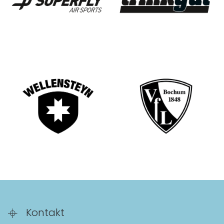
Kontakt