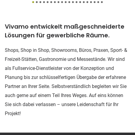
Vivamo entwickelt maßgeschneiderte
Lösungen für gewerbliche Räume.
Shops, Shop in Shop, Showrooms, Büros, Praxen, Sport- &
Freizeit-Stätten, Gastronomie und Messestände. Wir sind
als Fullservice-Dienstleister von der Konzeption und
Planung bis zur schlüsselfertigen Übergabe der erfahrene
Partner an Ihrer Seite. Selbstverständlich begleiten wir Sie
auch gerne auf einem Teil Ihres Weges. Auf eins können
Sie sich dabei verlassen – unsere Leidenschaft für Ihr
Projekt!