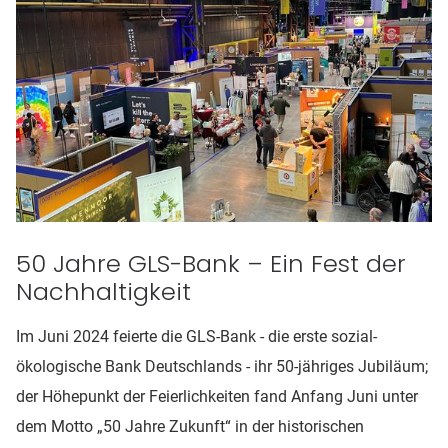
50 Jahre GLS-Bank – Ein Fest der
Nachhaltigkeit
Im Juni 2024 feierte die GLS-Bank - die erste sozial-
ökologische Bank Deutschlands - ihr 50-jähriges Jubiläum;
der Höhepunkt der Feierlichkeiten fand Anfang Juni unter
dem Motto „50 Jahre Zukunft“ in der historischen