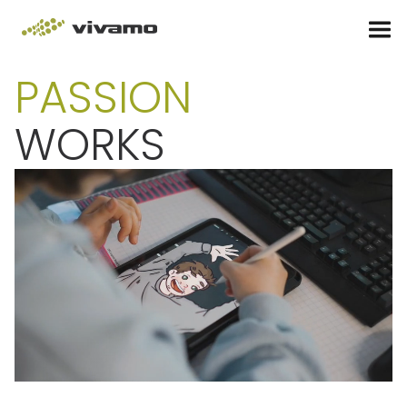
PASSION
WORKS