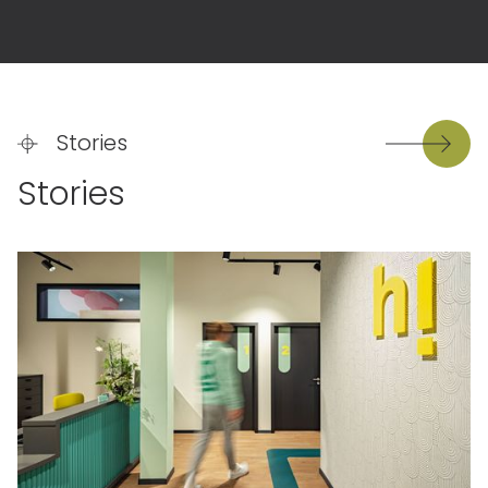
Stories
Stories