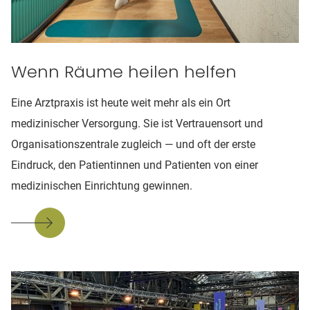
Wenn Räume heilen helfen
Eine Arztpraxis ist heute weit mehr als ein Ort
medizinischer Versorgung. Sie ist Vertrauensort und
Organisationszentrale zugleich — und oft der erste
Eindruck, den Patientinnen und Patienten von einer
medizinischen Einrichtung gewinnen.