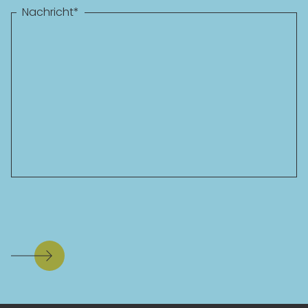
Nachricht
*